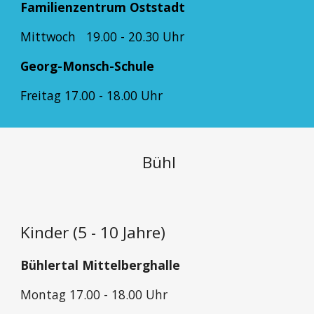
Familienzentrum Oststadt
Mittwoch 19.00 - 20.30 Uhr
Georg-Monsch-Schule
Freitag 17.00 - 18.00 Uhr
Bühl
Kinder (5 - 10 Jahre)
Bühlertal Mittelberghalle
Montag
1
7
.00 - 1
8
.00 Uhr