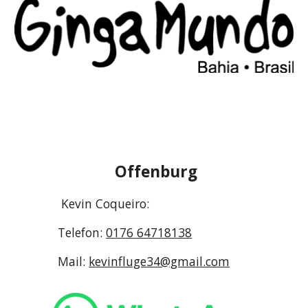
Offenburg
Kevin Coqueiro
:
Telefon:
0176 64718138
Mail:
kevinfluge34@gmail.com