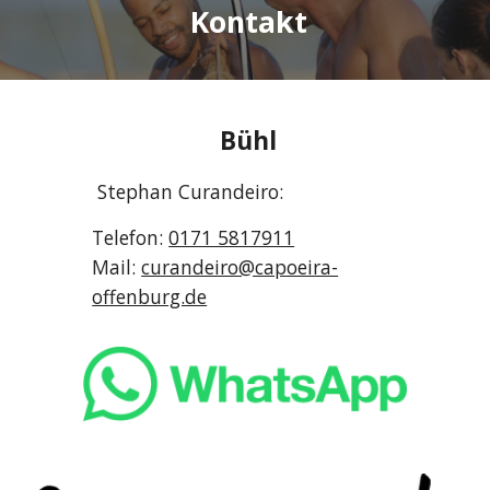
Kontakt
Bühl
Stephan Curandeiro:
Telefon:
0171 5817911
Mail:
curandeiro@capoeira-
offenburg.de