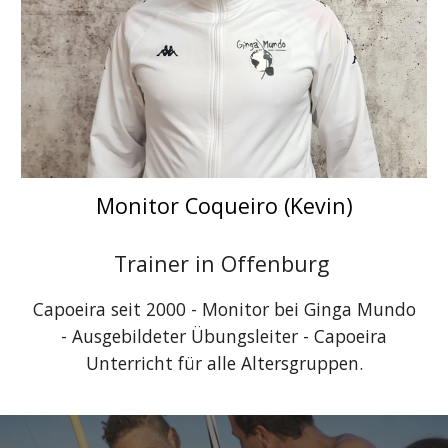
Monitor Coqueiro (Kevin)
Trainer in Offenburg
Capoeira seit 2000 - Monitor bei Ginga Mundo
- Ausgebildeter Übungsleiter - Capoeira
Unterricht für alle Altersgruppen.