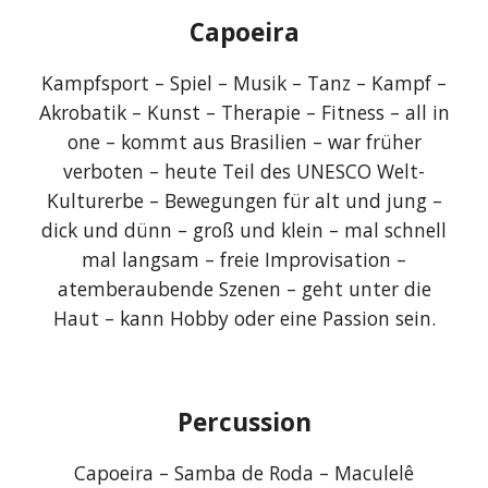
Capoeira
Kampfsport – Spiel – Musik – Tanz – Kampf –
Akrobatik – Kunst – Therapie – Fitness – all in
one – kommt aus Brasilien – war früher
verboten – heute Teil des UNESCO Welt-
Kulturerbe – Bewegungen für alt und jung –
dick und dünn – groß und klein – mal schnell
mal langsam – freie Improvisation –
atemberaubende Szenen – geht unter die
Haut – kann Hobby oder eine Passion sein.
Percussion
Capoeira – Samba de Roda – Maculelê