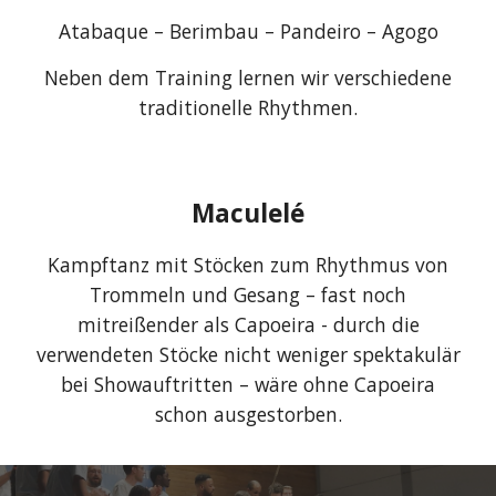
Atabaque – Berimbau – Pandeiro – Agogo
Neben dem Training lernen wir verschiedene
traditionelle Rhythmen.
Maculelé
Kampftanz mit Stöcken zum Rhythmus von
Trommeln und Gesang – fast noch
mitreißender als Capoeira - durch die
verwendeten Stöcke nicht weniger spektakulär
bei Showauftritten – wäre ohne Capoeira
schon ausgestorben.