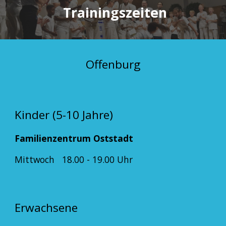
Trainingszeiten
Offenburg
Kinder (5-10 Jahre)
Familienzentrum Oststadt
Mittwoch 18.00 - 19.00 Uhr
Erwachsene