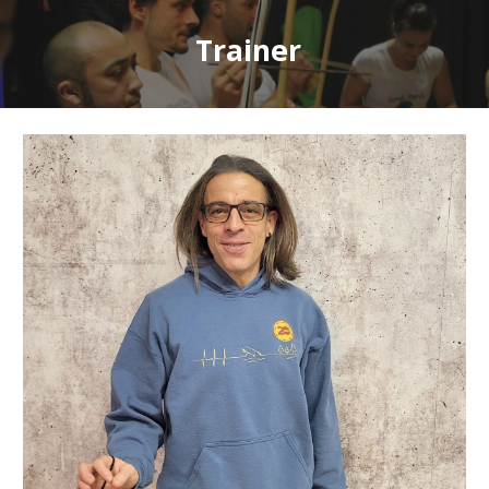
Trainer