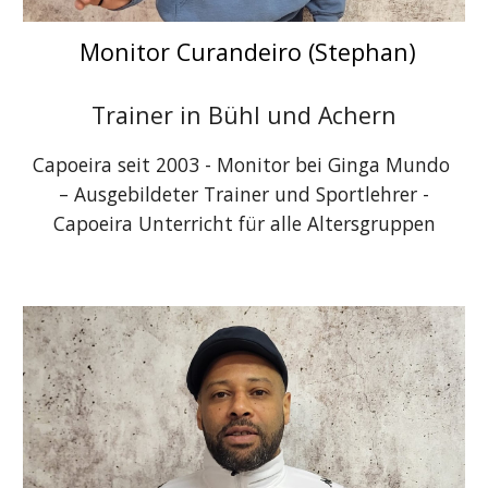
Monitor Curandeiro (Stephan)
Trainer in Bühl und Achern
Capoeira seit 2003 - Monitor bei Ginga Mundo
– Ausgebildeter Trainer und Sportlehrer -
Capoeira Unterricht für alle Altersgruppen