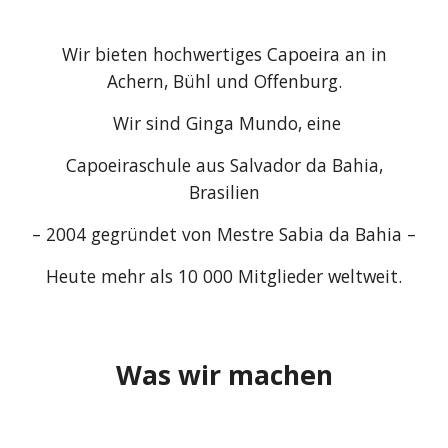
Wir bieten hochwertiges Capoeira an in
Achern, Bühl und Offenburg.
Wir sind Ginga Mundo, eine
Capoeiraschule aus Salvador da Bahia,
Brasilien
– 2004 gegründet von Mestre Sabia da Bahia –
Heute mehr als 10 000 Mitglieder weltweit.
Was wir machen