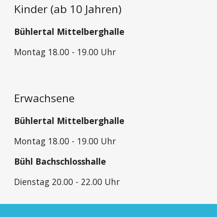
Kinder (ab 10 Jahren)
Bühlertal Mittelberghalle
Montag
18.00 - 19.00 Uhr
Erwachsene
Bühlertal Mittelberghalle
Montag
18.00 - 19.00 Uhr
Bühl Bachschlosshalle
Dienstag 20
.00 -
22
.00 Uhr